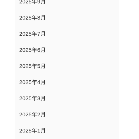
2025年9月
2025年8月
2025年7月
2025年6月
2025年5月
2025年4月
2025年3月
2025年2月
2025年1月