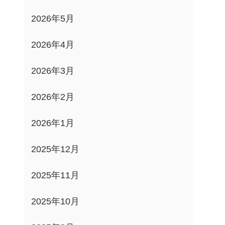
2026年5月
2026年4月
2026年3月
2026年2月
2026年1月
2025年12月
2025年11月
2025年10月