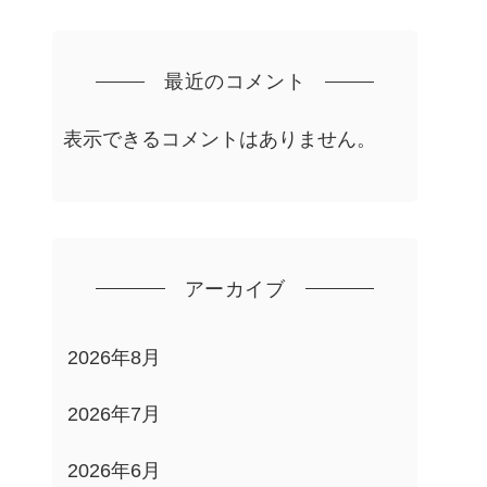
最近のコメント
表示できるコメントはありません。
アーカイブ
2026年8月
2026年7月
2026年6月