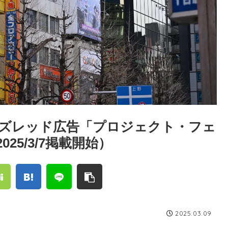
ズレッド広告「プロジェクト・フェ
25/3/7掲載開始）
2025.03.09