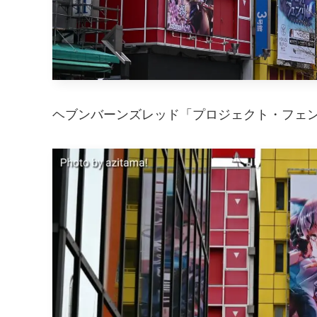
ヘブンバーンズレッド「プロジェクト・フェン