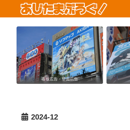
看板広告・壁面広告
2024-12