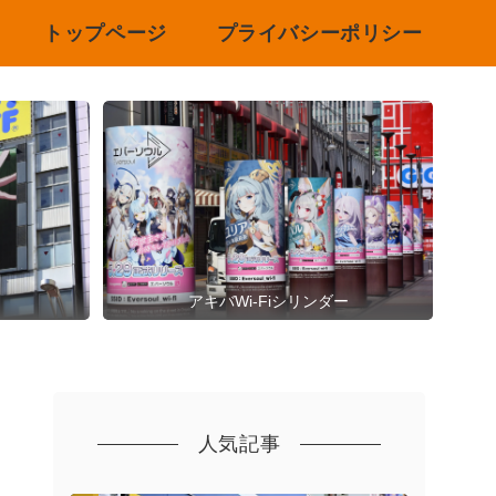
トップページ
プライバシーポリシー
アキバWi-Fiシリンダー
人気記事