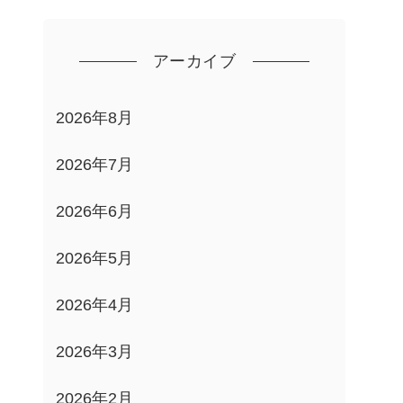
アーカイブ
2026年8月
2026年7月
2026年6月
2026年5月
2026年4月
2026年3月
2026年2月