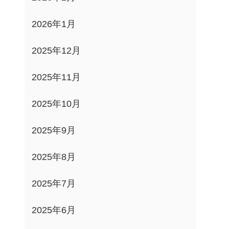
2026年1月
2025年12月
2025年11月
2025年10月
2025年9月
2025年8月
2025年7月
2025年6月