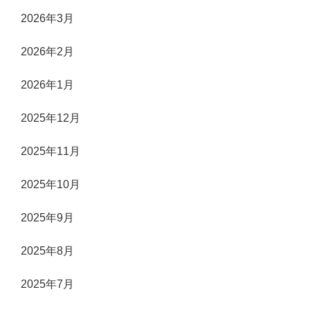
2026年3月
2026年2月
2026年1月
2025年12月
2025年11月
2025年10月
2025年9月
2025年8月
2025年7月