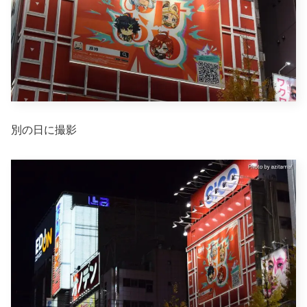
別の日に撮影