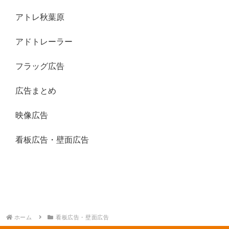
アトレ秋葉原
アドトレーラー
フラッグ広告
広告まとめ
映像広告
看板広告・壁面広告
ホーム
看板広告・壁面広告