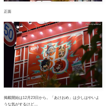
正面
掲載開始は12月23日から。「あけおめ」は少しはやいよ
うな気がするけど…