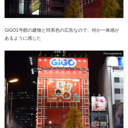
GiGO1号館の建物と同系色の広告なので、何か一体感が
あるように感じた