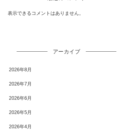
表示できるコメントはありません。
アーカイブ
2026年8月
2026年7月
2026年6月
2026年5月
2026年4月