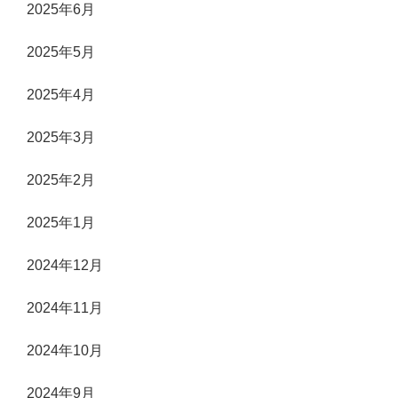
2025年6月
2025年5月
2025年4月
2025年3月
2025年2月
2025年1月
2024年12月
2024年11月
2024年10月
2024年9月