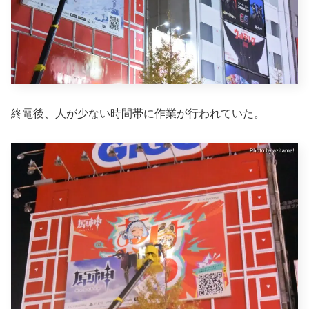
終電後、人が少ない時間帯に作業が行われていた。