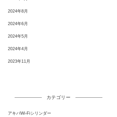
2024年8月
2024年6月
2024年5月
2024年4月
2023年11月
カテゴリー
アキバWi-Fiシリンダー