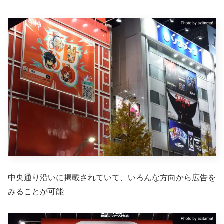
中央通り沿いに掲載されていて、いろんな方向から広告を
みることが可能