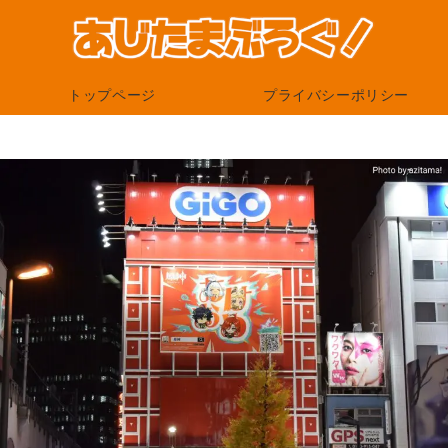
トップページ
プライバシーポリシー