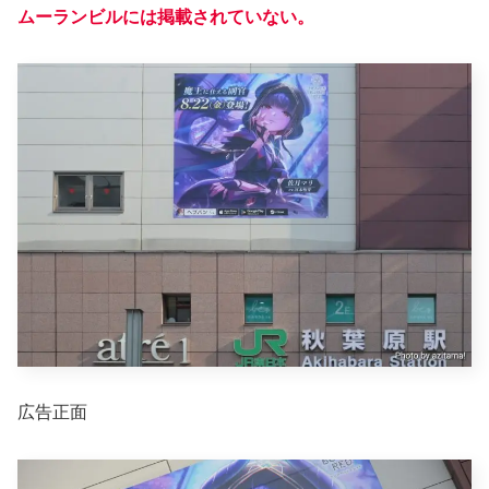
ムーランビルには掲載されていない。
広告正面