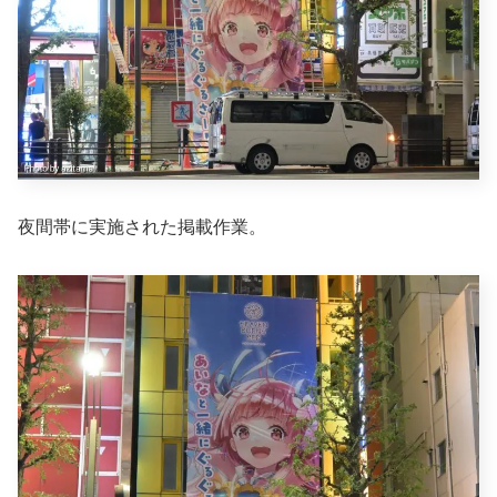
夜間帯に実施された掲載作業。