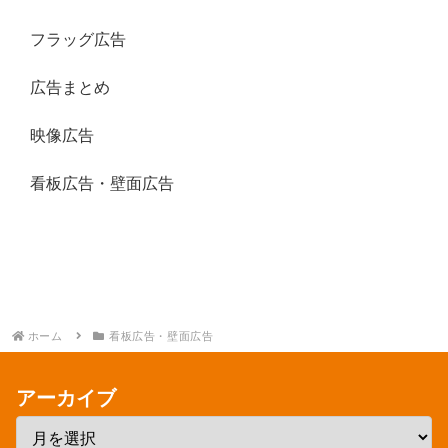
フラッグ広告
広告まとめ
映像広告
看板広告・壁面広告
ホーム
看板広告・壁面広告
アーカイブ