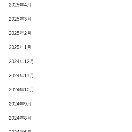
2025年4月
2025年3月
2025年2月
2025年1月
2024年12月
2024年11月
2024年10月
2024年9月
2024年8月