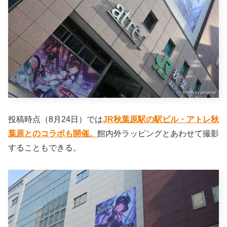
投稿時点（8月24日）では
JR秋葉原駅の駅ビル・アトレ秋
葉原とのコラボも開催。
館内外ラッピングとあわせて撮影
することもできる。