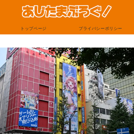
トップページ
プライバシーポリシー