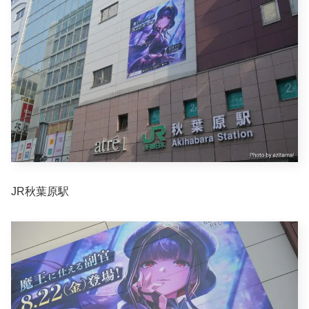
JR秋葉原駅