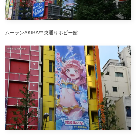
ムーランAKIBA中央通りホビー館