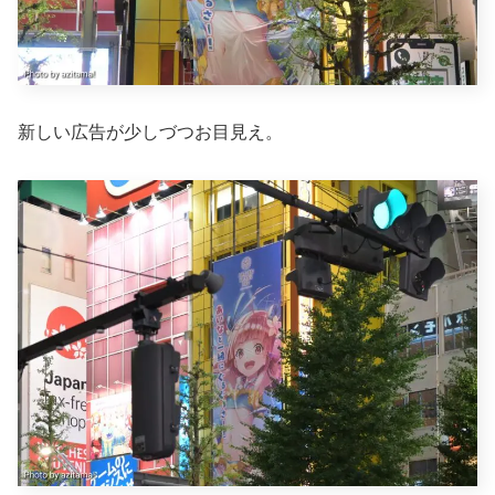
新しい広告が少しづつお目見え。