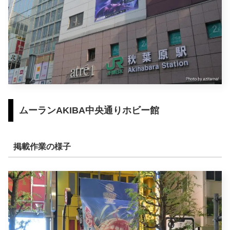
ムーランAKIBA中央通りホビー館
掲載作業の様子