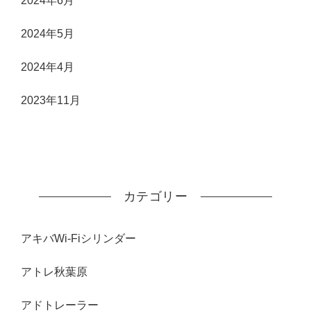
2024年6月
2024年5月
2024年4月
2023年11月
カテゴリー
アキバWi-Fiシリンダー
アトレ秋葉原
アドトレーラー