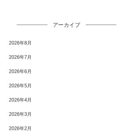
アーカイブ
2026年8月
2026年7月
2026年6月
2026年5月
2026年4月
2026年3月
2026年2月