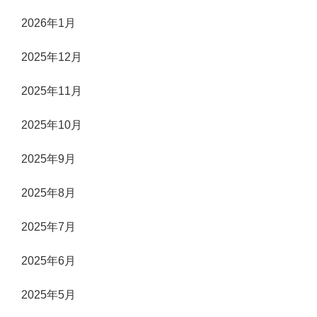
2026年1月
2025年12月
2025年11月
2025年10月
2025年9月
2025年8月
2025年7月
2025年6月
2025年5月