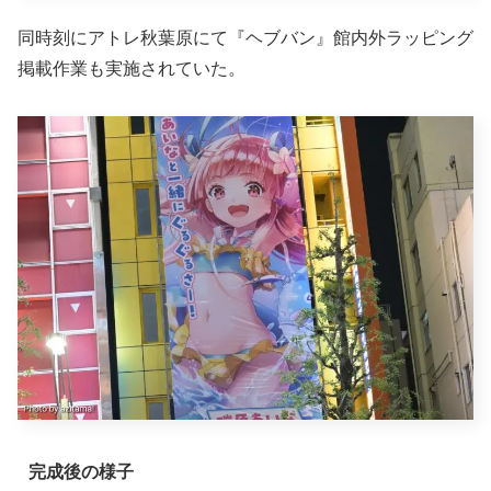
同時刻にアトレ秋葉原にて『ヘブバン』館内外ラッピング
掲載作業も実施されていた。
完成後の様子