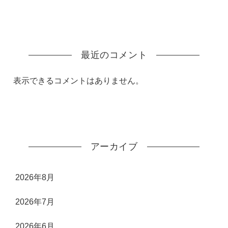
最近のコメント
表示できるコメントはありません。
アーカイブ
2026年8月
2026年7月
2026年6月