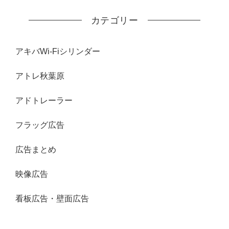
カテゴリー
アキバWi-Fiシリンダー
アトレ秋葉原
アドトレーラー
フラッグ広告
広告まとめ
映像広告
看板広告・壁面広告