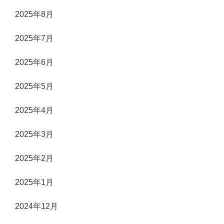
2025年8月
2025年7月
2025年6月
2025年5月
2025年4月
2025年3月
2025年2月
2025年1月
2024年12月