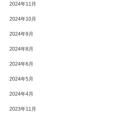
2024年11月
2024年10月
2024年9月
2024年8月
2024年6月
2024年5月
2024年4月
2023年11月