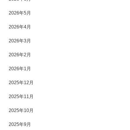
2026年5月
2026年4月
2026年3月
2026年2月
2026年1月
2025年12月
2025年11月
2025年10月
2025年9月