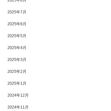
2025年8月
2025年7月
2025年6月
2025年5月
2025年4月
2025年3月
2025年2月
2025年1月
2024年12月
2024年11月