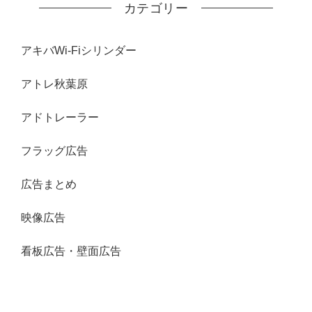
カテゴリー
アキバWi-Fiシリンダー
アトレ秋葉原
アドトレーラー
フラッグ広告
広告まとめ
映像広告
看板広告・壁面広告