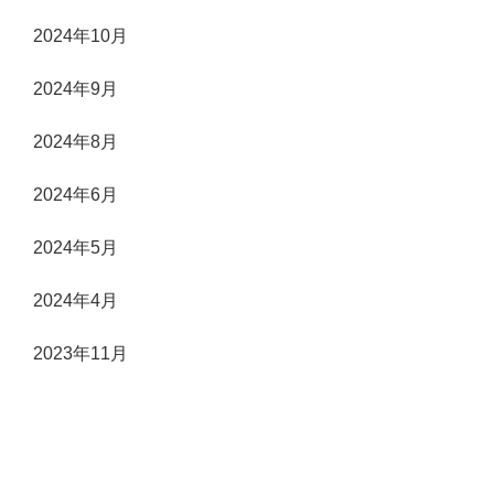
2024年10月
2024年9月
2024年8月
2024年6月
2024年5月
2024年4月
2023年11月