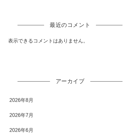
最近のコメント
表示できるコメントはありません。
アーカイブ
2026年8月
2026年7月
2026年6月