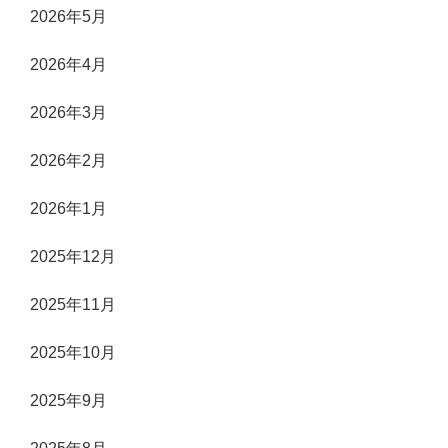
2026年5月
2026年4月
2026年3月
2026年2月
2026年1月
2025年12月
2025年11月
2025年10月
2025年9月