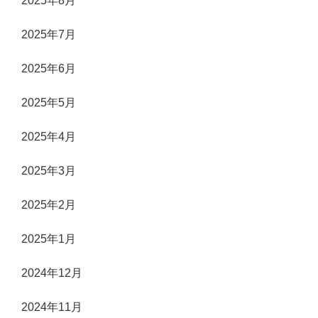
2025年8月
2025年7月
2025年6月
2025年5月
2025年4月
2025年3月
2025年2月
2025年1月
2024年12月
2024年11月