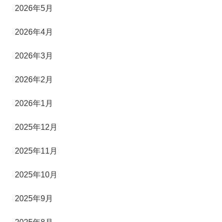
2026年5月
2026年4月
2026年3月
2026年2月
2026年1月
2025年12月
2025年11月
2025年10月
2025年9月