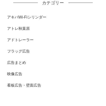
カテゴリー
アキバWi-Fiシリンダー
アトレ秋葉原
アドトレーラー
フラッグ広告
広告まとめ
映像広告
看板広告・壁面広告