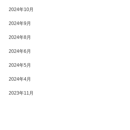
2024年10月
2024年9月
2024年8月
2024年6月
2024年5月
2024年4月
2023年11月