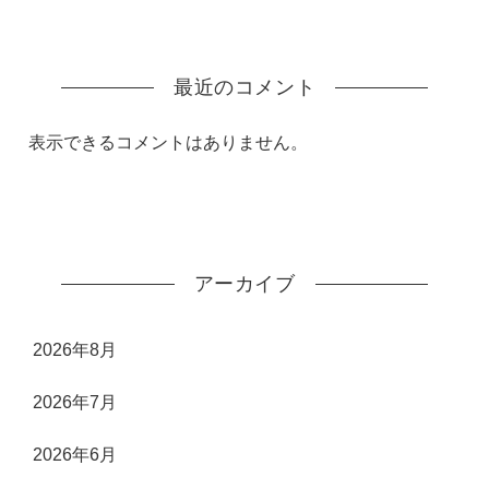
最近のコメント
表示できるコメントはありません。
アーカイブ
2026年8月
2026年7月
2026年6月