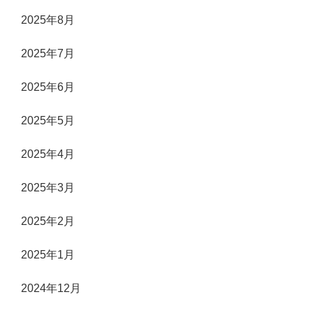
2025年8月
2025年7月
2025年6月
2025年5月
2025年4月
2025年3月
2025年2月
2025年1月
2024年12月