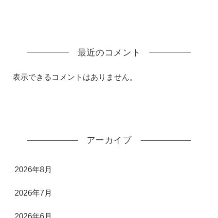
最近のコメント
表示できるコメントはありません。
アーカイブ
2026年8月
2026年7月
2026年6月