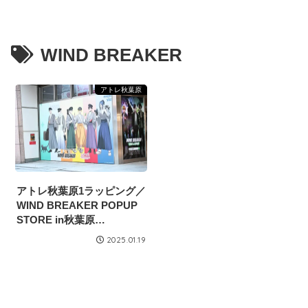
WIND BREAKER
アトレ秋葉原
アトレ秋葉原1ラッピング／
WIND BREAKER POPUP
STORE in秋葉原
（2025/1/15掲載開始）
2025.01.19