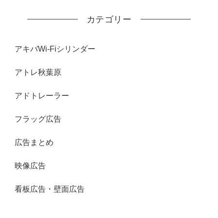
カテゴリー
アキバWi-Fiシリンダー
アトレ秋葉原
アドトレーラー
フラッグ広告
広告まとめ
映像広告
看板広告・壁面広告