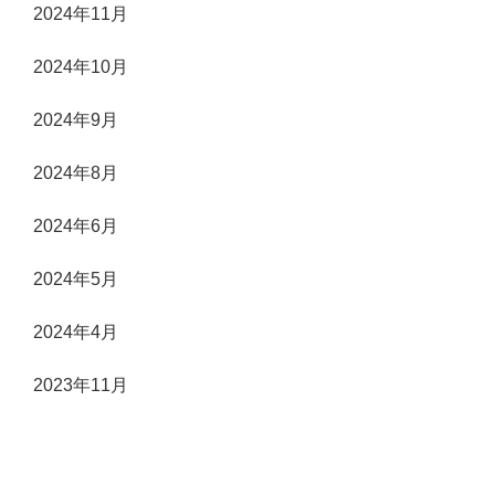
2024年11月
2024年10月
2024年9月
2024年8月
2024年6月
2024年5月
2024年4月
2023年11月