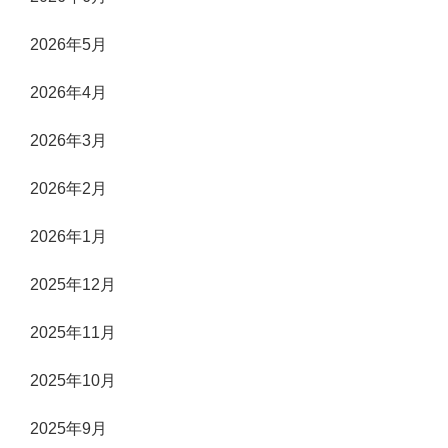
2026年5月
2026年4月
2026年3月
2026年2月
2026年1月
2025年12月
2025年11月
2025年10月
2025年9月