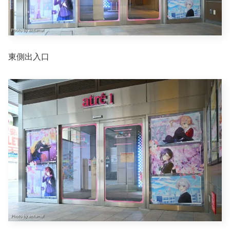
東側出入口