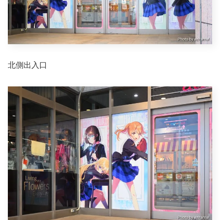
北側出入口