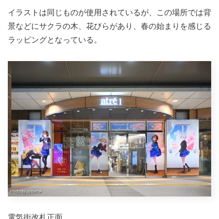
イラストは同じものが使用されているが、この場所では背
景などにサクラの木、花びらがあり、春の始まりを感じる
ラッピングとなっている。
電気街改札正面