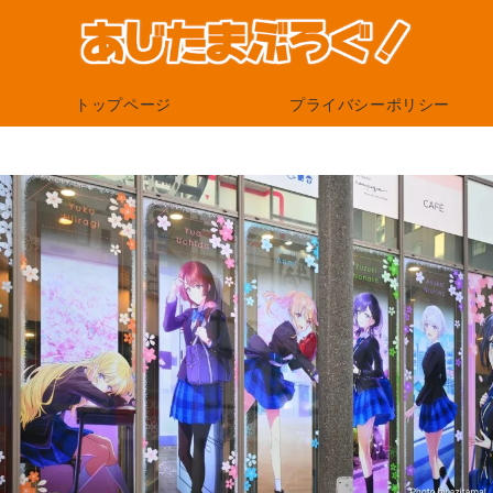
トップページ
プライバシーポリシー