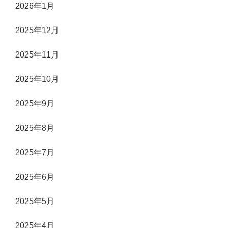
2026年1月
2025年12月
2025年11月
2025年10月
2025年9月
2025年8月
2025年7月
2025年6月
2025年5月
2025年4月