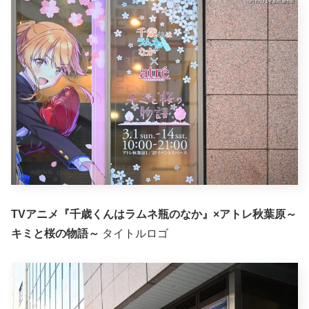
TVアニメ『千歳くんはラムネ瓶のなか』×アトレ秋葉原～
キミと桜の物語～
タイトルロゴ