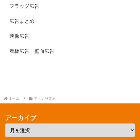
フラッグ広告
広告まとめ
映像広告
看板広告・壁面広告
ホーム
アトレ秋葉原
アーカイブ