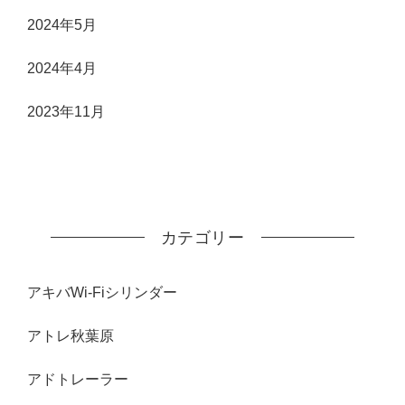
2024年5月
2024年4月
2023年11月
カテゴリー
アキバWi-Fiシリンダー
アトレ秋葉原
アドトレーラー