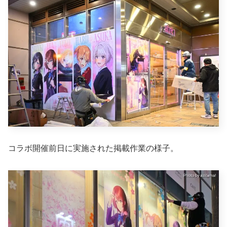
コラボ開催前日に実施された掲載作業の様子。