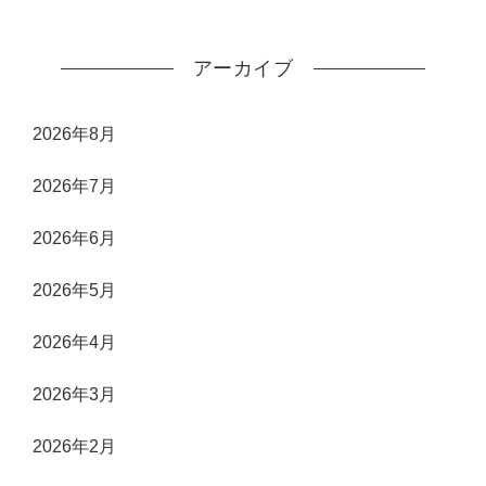
アーカイブ
2026年8月
2026年7月
2026年6月
2026年5月
2026年4月
2026年3月
2026年2月