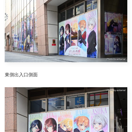
東側出入口側面