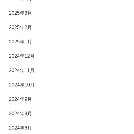
2025年3月
2025年2月
2025年1月
2024年12月
2024年11月
2024年10月
2024年9月
2024年8月
2024年6月