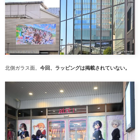
北側ガラス面。
今回、ラッピングは掲載されていない。