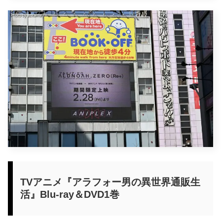
TVアニメ『アラフォー男の異世界通販生
活』Blu-ray＆DVD1巻