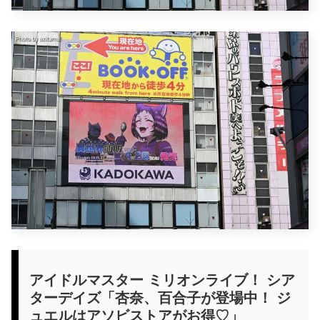
アイドルマスター ミリオンライブ！ シア
ターデイズ「杏奈、百合子が登場中！ ジ
ュエルはアソビストアがお得♡」