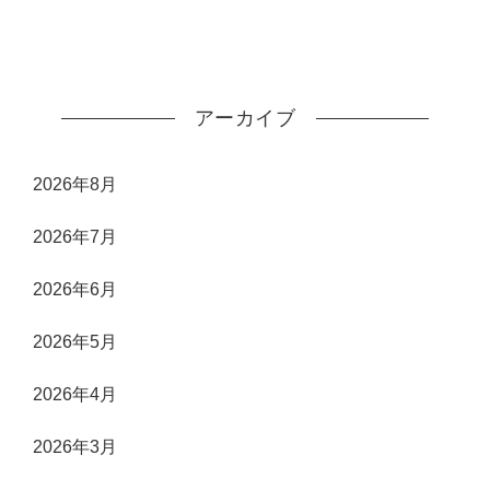
アーカイブ
2026年8月
2026年7月
2026年6月
2026年5月
2026年4月
2026年3月