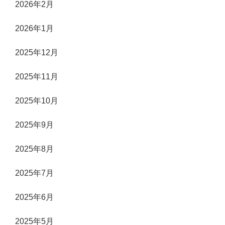
2026年2月
2026年1月
2025年12月
2025年11月
2025年10月
2025年9月
2025年8月
2025年7月
2025年6月
2025年5月