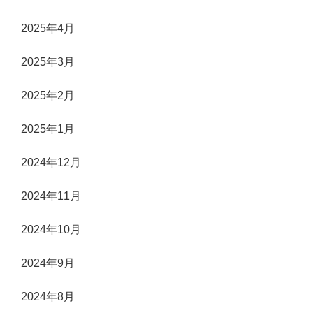
2025年4月
2025年3月
2025年2月
2025年1月
2024年12月
2024年11月
2024年10月
2024年9月
2024年8月