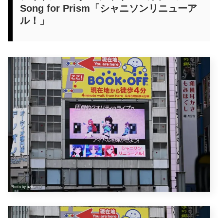
Song for Prism「シャニソンリニューア
ル！」