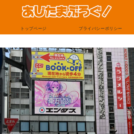
トップページ
プライバシーポリシー