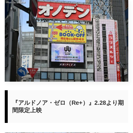
『アルドノア・ゼロ（Re+）』2.28より期
間限定上映