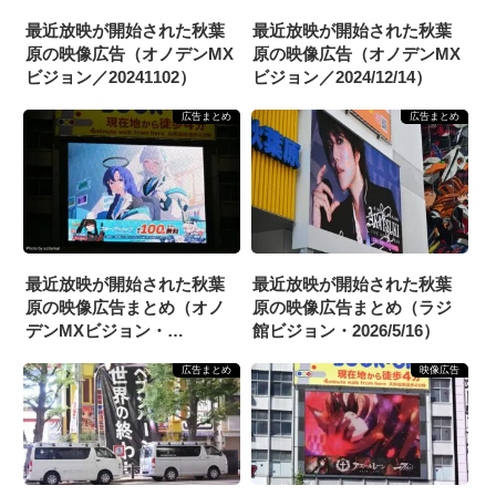
最近放映が開始された秋葉
最近放映が開始された秋葉
原の映像広告（オノデンMX
原の映像広告（オノデンMX
ビジョン／20241102）
ビジョン／2024/12/14）
広告まとめ
広告まとめ
最近放映が開始された秋葉
最近放映が開始された秋葉
原の映像広告まとめ（オノ
原の映像広告まとめ（ラジ
デンMXビジョン・
館ビジョン・2026/5/16）
2026/1/24）
広告まとめ
映像広告