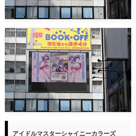
アイドルマスターシャイニーカラーズ