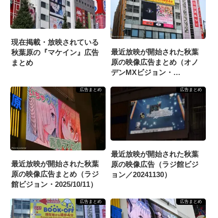
現在掲載・放映されている
最近放映が開始された秋葉
秋葉原の『マケイン』広告
原の映像広告まとめ（オノ
まとめ
デンMXビジョン・
2025/11/1）
広告まとめ
広告まとめ
最近放映が開始された秋葉
最近放映が開始された秋葉
原の映像広告（ラジ館ビジ
原の映像広告まとめ（ラジ
ョン／20241130）
館ビジョン・2025/10/11）
広告まとめ
広告まとめ