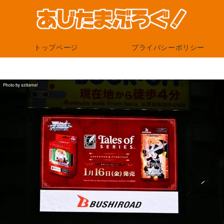
トップページ
プライバシーポリシー