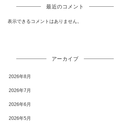
最近のコメント
表示できるコメントはありません。
アーカイブ
2026年8月
2026年7月
2026年6月
2026年5月