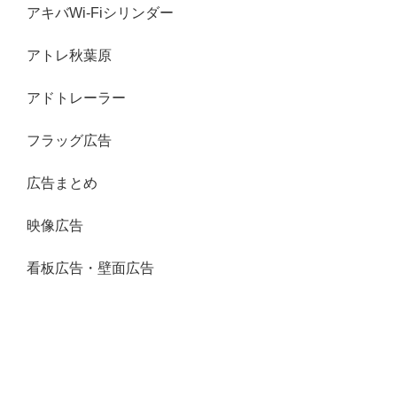
アキバWi-Fiシリンダー
アトレ秋葉原
アドトレーラー
フラッグ広告
広告まとめ
映像広告
看板広告・壁面広告