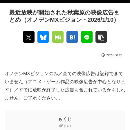
最近放映が開始された秋葉原の映像広告ま
とめ（オノデンMXビジョン・2026/1/10）
2026.01.12
オノデンMXビジョンのみ／全ての映像広告は記録できて
いません（アニメ・ゲーム作品の映像広告が中心となりま
す）／すでに放映が終了した広告も含まれているかもしれ
ません。ご了承ください…
もくじ