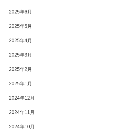
2025年6月
2025年5月
2025年4月
2025年3月
2025年2月
2025年1月
2024年12月
2024年11月
2024年10月