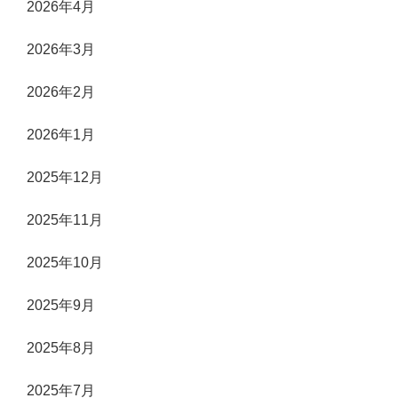
2026年4月
2026年3月
2026年2月
2026年1月
2025年12月
2025年11月
2025年10月
2025年9月
2025年8月
2025年7月