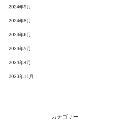
2024年9月
2024年8月
2024年6月
2024年5月
2024年4月
2023年11月
カテゴリー