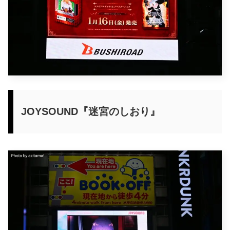
JOYSOUND『迷宮のしおり』