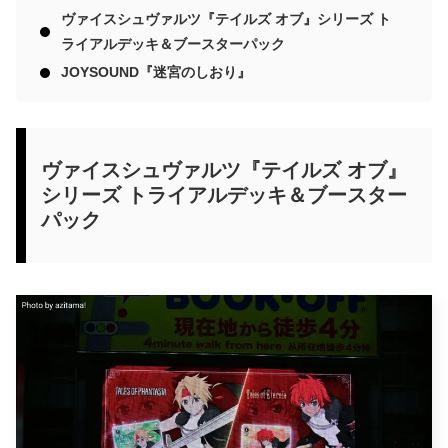
ヴァイスシュヴァルツ『テイルズ オブ』シリーズ ト
ライアルデッキ＆ブースターパック
JOYSOUND『迷宮のしおり』
ヴァイスシュヴァルツ『テイルズ オブ』
シリーズ トライアルデッキ＆ブースター
パック