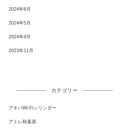
2024年6月
2024年5月
2024年4月
2023年11月
カテゴリー
アキバWi-Fiシリンダー
アトレ秋葉原