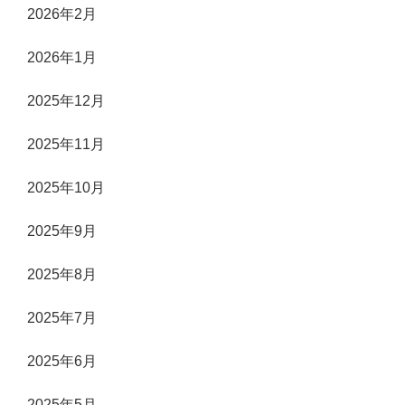
2026年2月
2026年1月
2025年12月
2025年11月
2025年10月
2025年9月
2025年8月
2025年7月
2025年6月
2025年5月