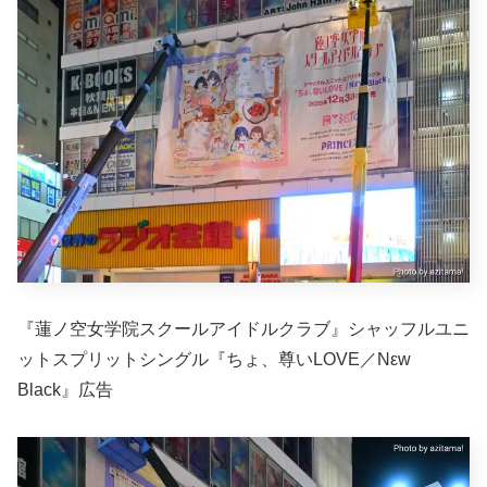
『蓮ノ空女学院スクールアイドルクラブ』シャッフルユニ
ットスプリットシングル『ちょ、尊いLOVE／Nεw
Black』広告