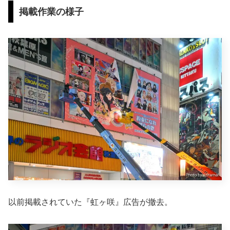
掲載作業の様子
以前掲載されていた『虹ヶ咲』広告が撤去。