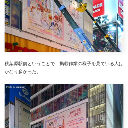
秋葉原駅前ということで、掲載作業の様子を見ている人は
かなり多かった。