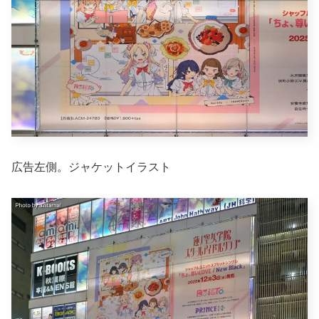
広告左側。ジャケットイラスト