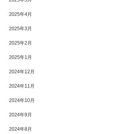
2025年4月
2025年3月
2025年2月
2025年1月
2024年12月
2024年11月
2024年10月
2024年9月
2024年8月