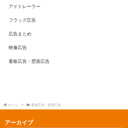
アドトレーラー
フラッグ広告
広告まとめ
映像広告
看板広告・壁面広告
ホーム
看板広告・壁面広告
アーカイブ