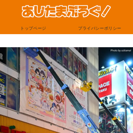
トップページ
プライバシーポリシー