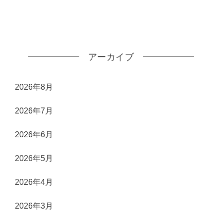
アーカイブ
2026年8月
2026年7月
2026年6月
2026年5月
2026年4月
2026年3月