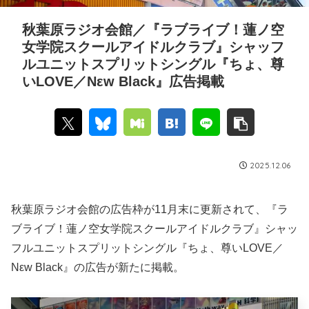
秋葉原ラジオ会館／『ラブライブ！蓮ノ空
女学院スクールアイドルクラブ』シャッフ
ルユニットスプリットシングル『ちょ、尊
いLOVE／Nεw Black』広告掲載
2025.12.06
秋葉原ラジオ会館の広告枠が11月末に更新されて、『ラ
ブライブ！蓮ノ空女学院スクールアイドルクラブ』シャッ
フルユニットスプリットシングル『ちょ、尊いLOVE／
Nεw Black』の広告が新たに掲載。