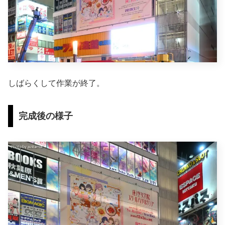
しばらくして作業が終了。
完成後の様子