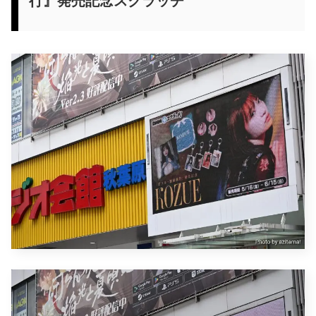
行』発売記念スクラッチ