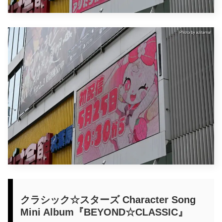
クラシック☆スターズ Character Song
Mini Album『BEYOND☆CLASSIC』