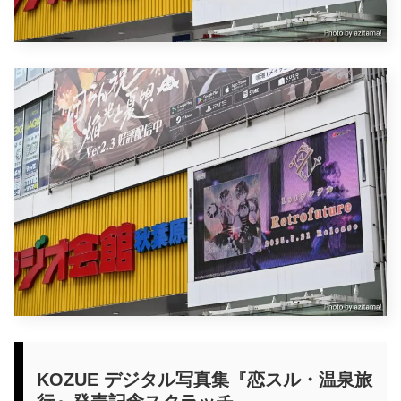
KOZUE デジタル写真集『恋スル・温泉旅