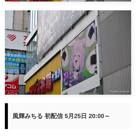
風輝みちる 初配信 5月25日 20:00～