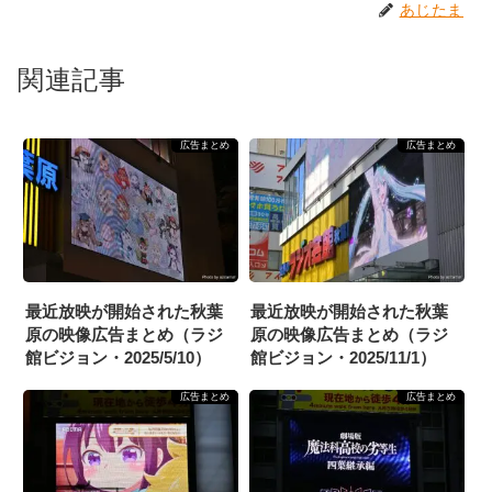
あじたま
関連記事
広告まとめ
広告まとめ
最近放映が開始された秋葉
最近放映が開始された秋葉
原の映像広告まとめ（ラジ
原の映像広告まとめ（ラジ
館ビジョン・2025/5/10）
館ビジョン・2025/11/1）
広告まとめ
広告まとめ