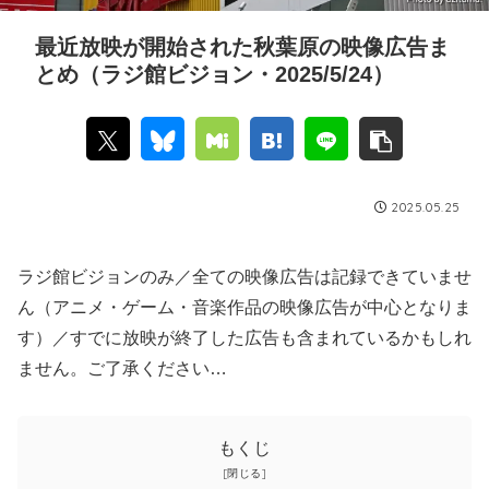
最近放映が開始された秋葉原の映像広告ま
とめ（ラジ館ビジョン・2025/5/24）
2025.05.25
ラジ館ビジョンのみ／全ての映像広告は記録できていませ
ん（アニメ・ゲーム・音楽作品の映像広告が中心となりま
す）／すでに放映が終了した広告も含まれているかもしれ
ません。ご了承ください…
もくじ