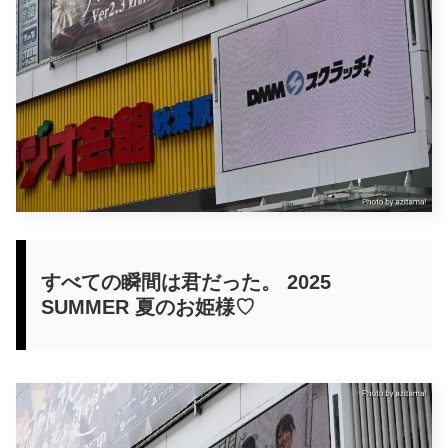
すべての瞬間は君だった。 2025
SUMMER 夏のお姫様♡