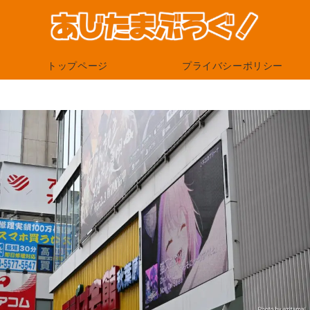
トップページ
プライバシーポリシー