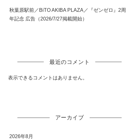
秋葉原駅前／BiTO AKIBA PLAZA／『ゼンゼロ』2周
年記念 広告（2026/7/27掲載開始）
最近のコメント
表示できるコメントはありません。
アーカイブ
2026年8月