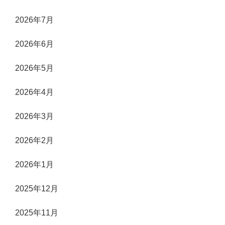
2026年7月
2026年6月
2026年5月
2026年4月
2026年3月
2026年2月
2026年1月
2025年12月
2025年11月