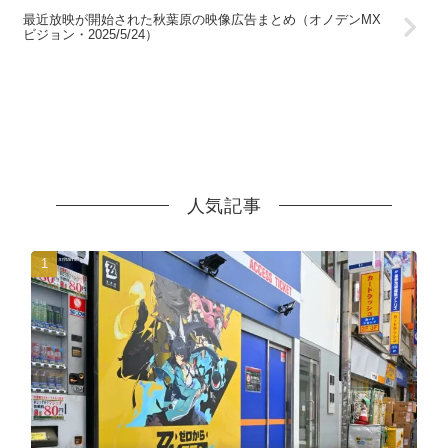
最近放映が開始された秋葉原の映像広告まとめ（オノデンMX
ビジョン・2025/5/24）
人気記事