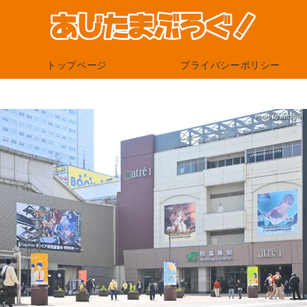
トップページ
プライバシーポリシー