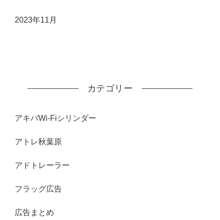
2023年11月
カテゴリー
アキバWi-Fiシリンダー
アトレ秋葉原
アドトレーラー
フラッグ広告
広告まとめ