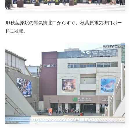
JR秋葉原駅の電気街北口からすぐ、秋葉原電気街口ボー
ドに掲載。