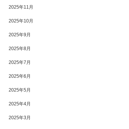
2025年11月
2025年10月
2025年9月
2025年8月
2025年7月
2025年6月
2025年5月
2025年4月
2025年3月