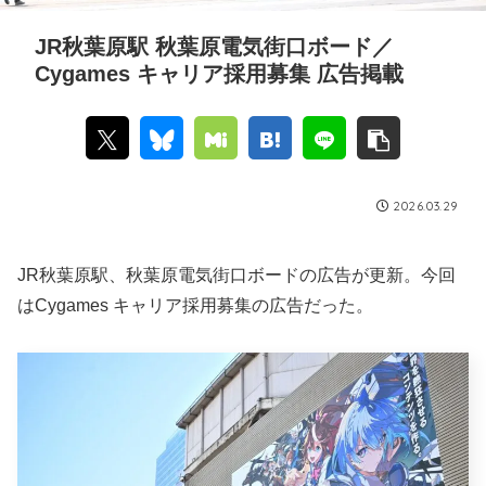
JR秋葉原駅 秋葉原電気街口ボード／
Cygames キャリア採用募集 広告掲載
2026.03.29
JR秋葉原駅、秋葉原電気街口ボードの広告が更新。今回
はCygames キャリア採用募集の広告だった。