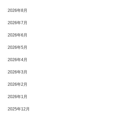
2026年8月
2026年7月
2026年6月
2026年5月
2026年4月
2026年3月
2026年2月
2026年1月
2025年12月