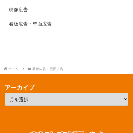
映像広告
看板広告・壁面広告
ホーム
看板広告・壁面広告
アーカイブ