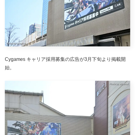
Cygames キャリア採用募集の広告が3月下旬より掲載開
始。