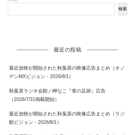
検索
最近の投稿
最近放映が開始された秋葉原の映像広告まとめ（オノ
デンMXビジョン・2026/8/1）
秋葉原ラジオ会館／岬なこ『青の足跡』広告
（2026/7/31掲載開始）
最近放映が開始された秋葉原の映像広告まとめ（ラジ
館ビジョン・2026/8/1）