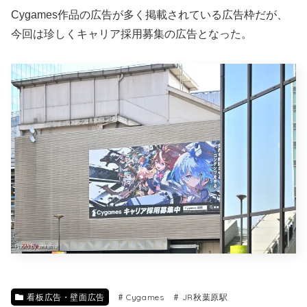
Cygames作品の広告が多く掲載されている広告枠だが、
今回は珍しくキャリア採用募集の広告となった。
看板広告・壁面広告
Cygames
JR秋葉原駅