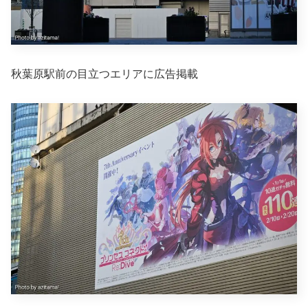
秋葉原駅前の目立つエリアに広告掲載