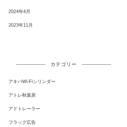
2024年4月
2023年11月
カテゴリー
アキバWi-Fiシリンダー
アトレ秋葉原
アドトレーラー
フラッグ広告