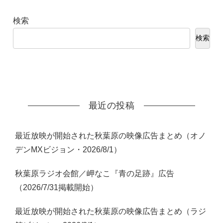
検索
検索
最近の投稿
最近放映が開始された秋葉原の映像広告まとめ（オノ
デンMXビジョン・2026/8/1）
秋葉原ラジオ会館／岬なこ『青の足跡』広告
（2026/7/31掲載開始）
最近放映が開始された秋葉原の映像広告まとめ（ラジ