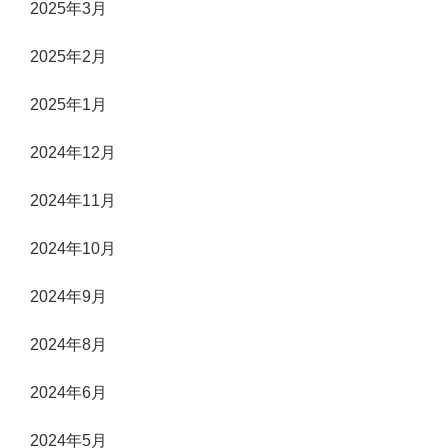
2025年3月
2025年2月
2025年1月
2024年12月
2024年11月
2024年10月
2024年9月
2024年8月
2024年6月
2024年5月