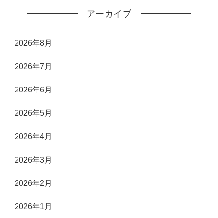
アーカイブ
2026年8月
2026年7月
2026年6月
2026年5月
2026年4月
2026年3月
2026年2月
2026年1月