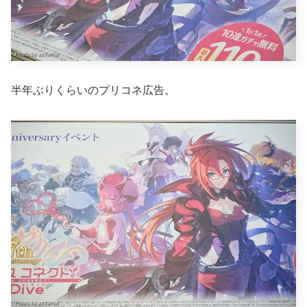
半年ぶりくらいのプリコネ広告。