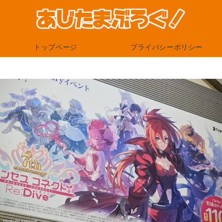
トップページ
プライバシーポリシー