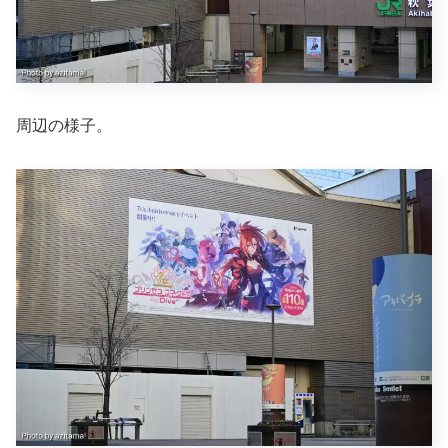
周辺の様子。