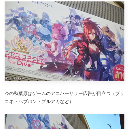
今の秋葉原はゲームのアニバーサリー広告が目立つ（プリ
コネ・ヘブバン・ブルアカなど）