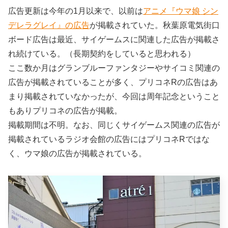
広告更新は今年の1月以来で、以前は
アニメ『ウマ娘 シン
デレラグレイ』の広告
が掲載されていた。秋葉原電気街口
ボード広告は最近、サイゲームスに関連した広告が掲載さ
れ続けている。（長期契約をしていると思われる）
ここ数か月はグランブルーファンタジーやサイコミ関連の
広告が掲載されていることが多く、プリコネRの広告はあ
まり掲載されていなかったが、今回は周年記念ということ
もありプリコネの広告が掲載。
掲載期間は不明。なお、同じくサイゲームス関連の広告が
掲載されているラジオ会館の広告にはプリコネRではな
く、ウマ娘の広告が掲載されている。