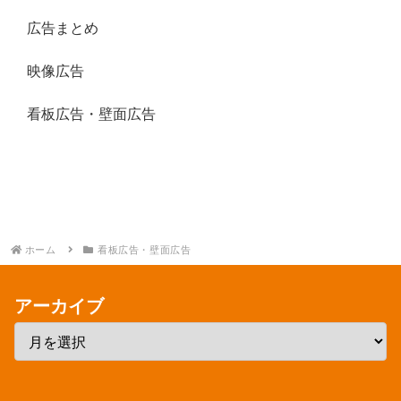
広告まとめ
映像広告
看板広告・壁面広告
ホーム
看板広告・壁面広告
アーカイブ