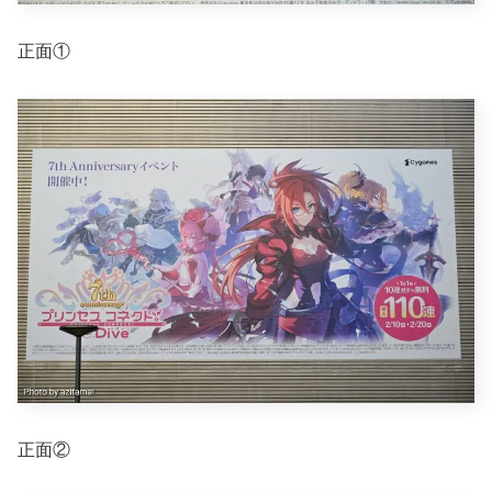
正面①
正面②