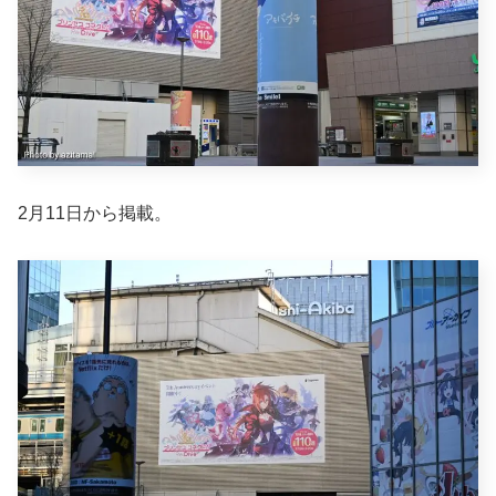
2月11日から掲載。