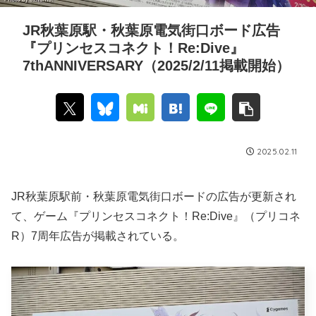
JR秋葉原駅・秋葉原電気街口ボード広告
『プリンセスコネクト！Re:Dive』
7thANNIVERSARY（2025/2/11掲載開始）
2025.02.11
JR秋葉原駅前・秋葉原電気街口ボードの広告が更新され
て、ゲーム『プリンセスコネクト！Re:Dive』（プリコネ
R）7周年広告が掲載されている。