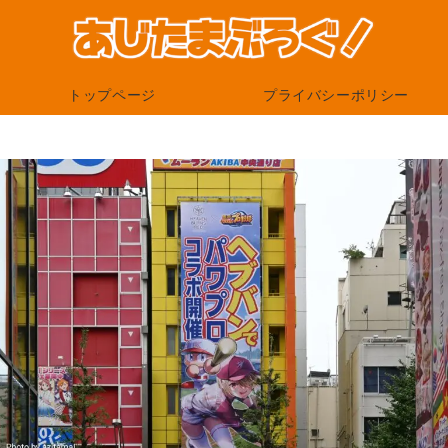
トップページ
プライバシーポリシー