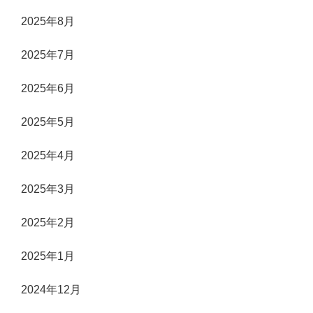
2025年8月
2025年7月
2025年6月
2025年5月
2025年4月
2025年3月
2025年2月
2025年1月
2024年12月