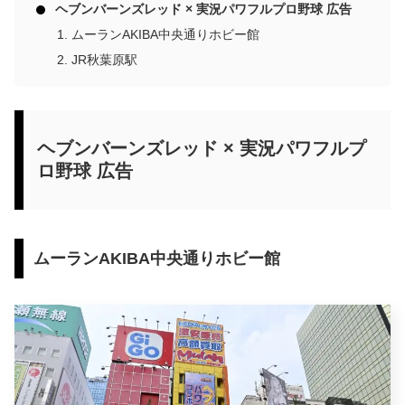
ヘブンバーンズレッド × 実況パワフルプロ野球 広告
ムーランAKIBA中央通りホビー館
JR秋葉原駅
ヘブンバーンズレッド × 実況パワフルプ
ロ野球 広告
ムーランAKIBA中央通りホビー館