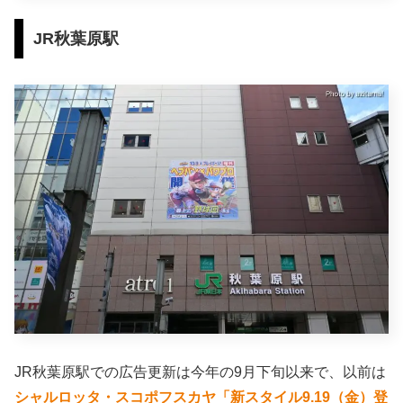
JR秋葉原駅
JR秋葉原駅での広告更新は今年の9月下旬以来で、以前は
シャルロッタ・スコポフスカヤ「新スタイル9.19（金）登