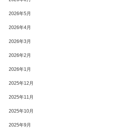
2026年5月
2026年4月
2026年3月
2026年2月
2026年1月
2025年12月
2025年11月
2025年10月
2025年9月