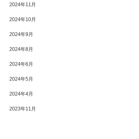
2024年11月
2024年10月
2024年9月
2024年8月
2024年6月
2024年5月
2024年4月
2023年11月