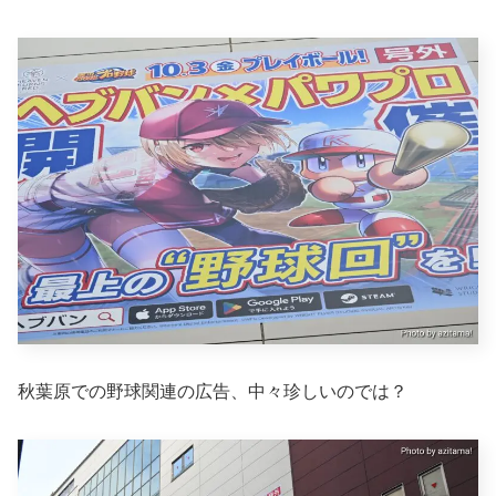
秋葉原での野球関連の広告、中々珍しいのでは？