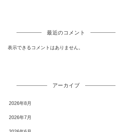
最近のコメント
表示できるコメントはありません。
アーカイブ
2026年8月
2026年7月
2026年6月