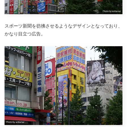
スポーツ新聞を彷彿させるようなデザインとなっており、
かなり目立つ広告。