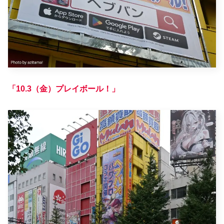
「10.3（金）プレイボール！」