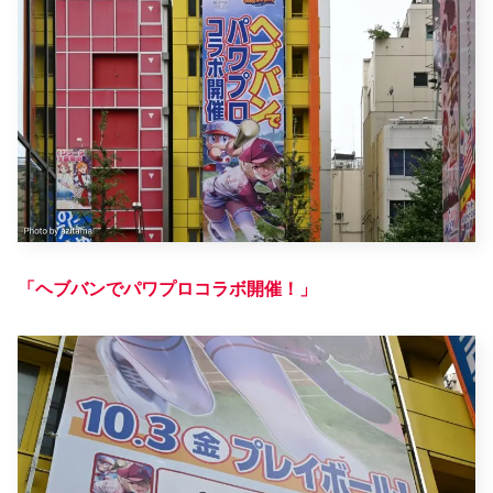
「ヘブバンでパワプロコラボ開催！」