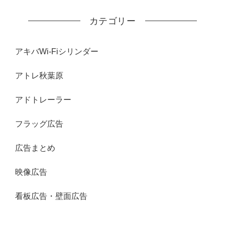
カテゴリー
アキバWi-Fiシリンダー
アトレ秋葉原
アドトレーラー
フラッグ広告
広告まとめ
映像広告
看板広告・壁面広告