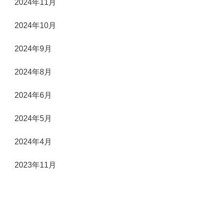
2024年11月
2024年10月
2024年9月
2024年8月
2024年6月
2024年5月
2024年4月
2023年11月