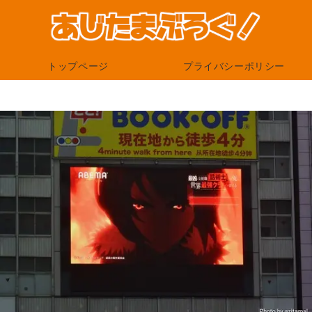
トップページ
プライバシーポリシー