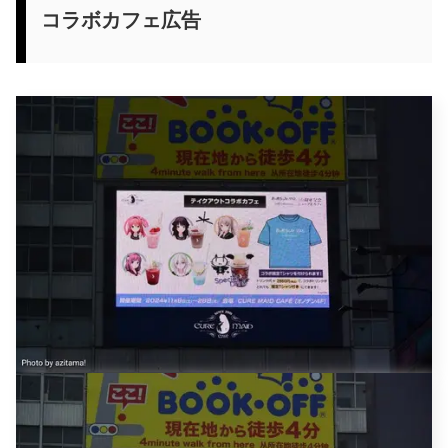
コラボカフェ広告