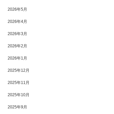
2026年5月
2026年4月
2026年3月
2026年2月
2026年1月
2025年12月
2025年11月
2025年10月
2025年9月