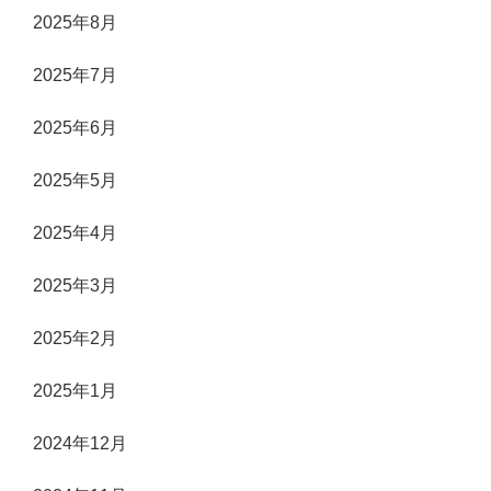
2025年8月
2025年7月
2025年6月
2025年5月
2025年4月
2025年3月
2025年2月
2025年1月
2024年12月