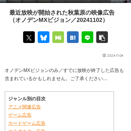
最近放映が開始された秋葉原の映像広告
（オノデンMXビジョン／20241102）
2024.11.04
オノデンMXビジョンのみ／すでに放映が終了した広告も
含まれているかもしれません。ご了承ください…
ジャンル別の目次
アニメ関連広告
ゲーム広告
カードゲーム広告