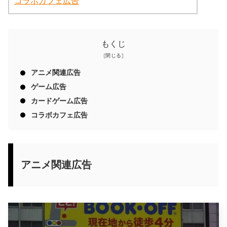
コラボカフェ広告
もくじ
アニメ関連広告
ゲーム広告
カードゲーム広告
コラボカフェ広告
アニメ関連広告