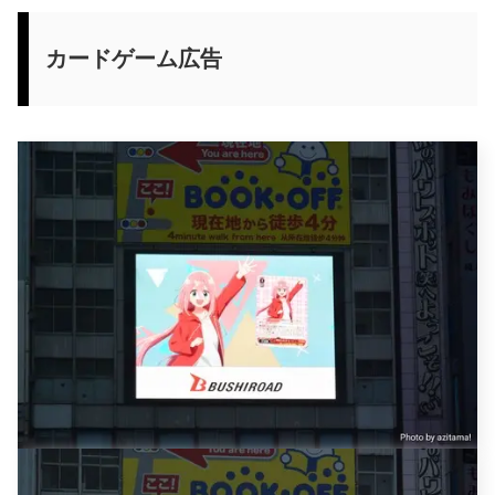
カードゲーム広告