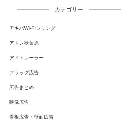
カテゴリー
アキバWi-Fiシリンダー
アトレ秋葉原
アドトレーラー
フラッグ広告
広告まとめ
映像広告
看板広告・壁面広告