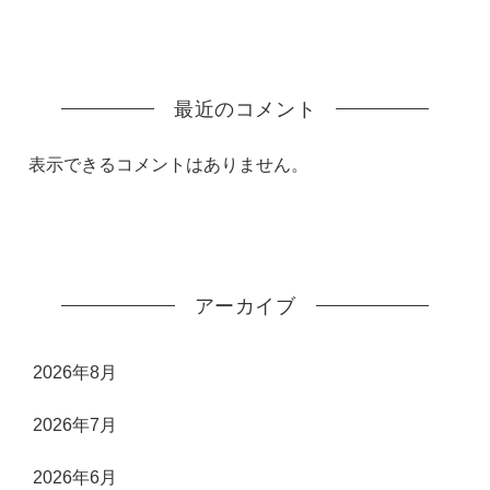
最近のコメント
表示できるコメントはありません。
アーカイブ
2026年8月
2026年7月
2026年6月