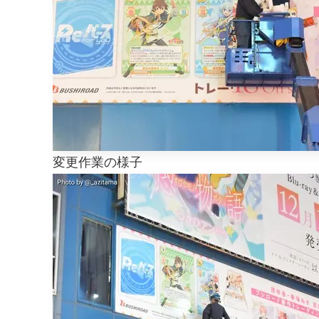
変更作業の様子