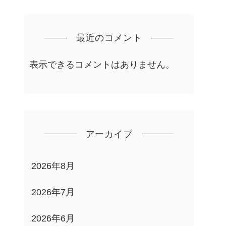
最近のコメント
表示できるコメントはありません。
アーカイブ
2026年8月
2026年7月
2026年6月