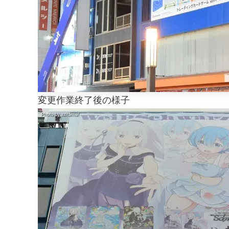
変更作業終了後の様子