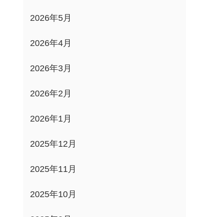
2026年5月
2026年4月
2026年3月
2026年2月
2026年1月
2025年12月
2025年11月
2025年10月