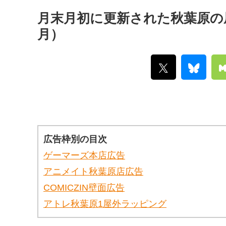
月末月初に更新された秋葉原の屋外
月）
広告枠別の目次
ゲーマーズ本店広告
アニメイト秋葉原店広告
COMICZIN壁面広告
アトレ秋葉原1屋外ラッピング