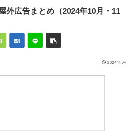
広告まとめ（2024年10月・11
2024.11.04