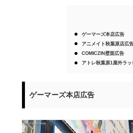
ゲーマーズ本店広告
アニメイト秋葉原店広
COMICZIN壁面広告
アトレ秋葉原1屋外ラッ
ゲーマーズ本店広告