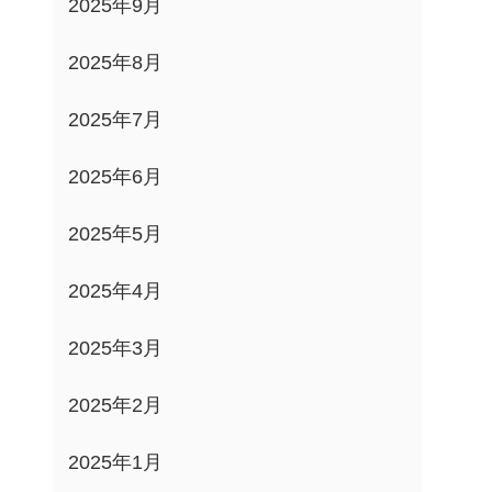
2025年9月
2025年8月
2025年7月
2025年6月
2025年5月
2025年4月
2025年3月
2025年2月
2025年1月