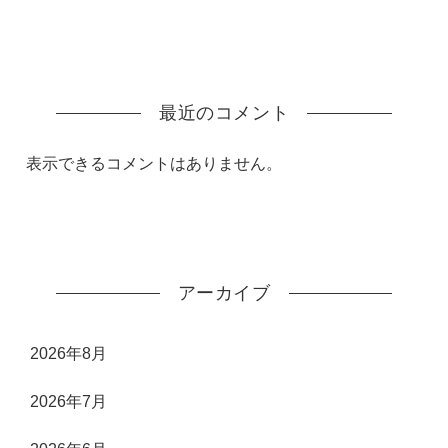
最近のコメント
表示できるコメントはありません。
アーカイブ
2026年8月
2026年7月