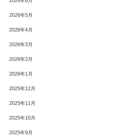
2026年6月
2026年5月
2026年4月
2026年3月
2026年2月
2026年1月
2025年12月
2025年11月
2025年10月
2025年9月