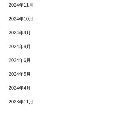
2024年11月
2024年10月
2024年9月
2024年8月
2024年6月
2024年5月
2024年4月
2023年11月