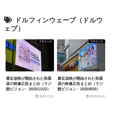
ドルフィンウェーブ（ドルウ
ェブ）
広告まとめ
広告まとめ
最近放映が開始された秋葉
最近放映が開始された秋葉
原の映像広告まとめ（ラジ
原の映像広告まとめ（ラジ
館ビジョン・2025/11/22）
館ビジョン・2025/9/20）
2025.11.23
2025.09.21