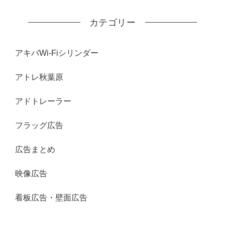
カテゴリー
アキバWi-Fiシリンダー
アトレ秋葉原
アドトレーラー
フラッグ広告
広告まとめ
映像広告
看板広告・壁面広告