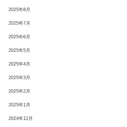
2025年8月
2025年7月
2025年6月
2025年5月
2025年4月
2025年3月
2025年2月
2025年1月
2024年12月