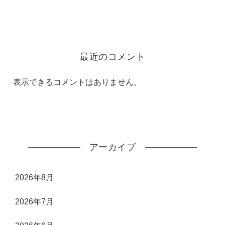
最近のコメント
表示できるコメントはありません。
アーカイブ
2026年8月
2026年7月