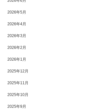
2026年6月
2026年5月
2026年4月
2026年3月
2026年2月
2026年1月
2025年12月
2025年11月
2025年10月
2025年9月