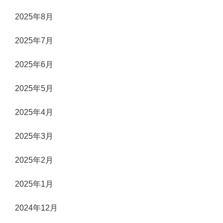
2025年8月
2025年7月
2025年6月
2025年5月
2025年4月
2025年3月
2025年2月
2025年1月
2024年12月