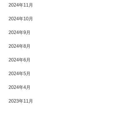
2024年11月
2024年10月
2024年9月
2024年8月
2024年6月
2024年5月
2024年4月
2023年11月