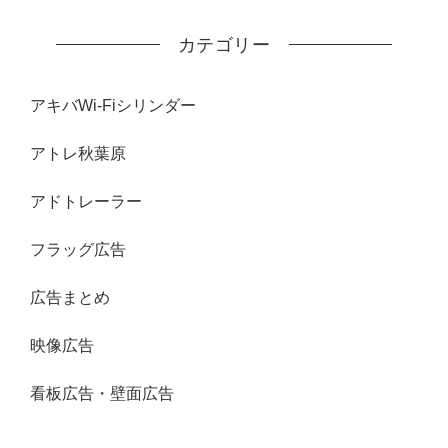
カテゴリー
アキバWi-Fiシリンダー
アトレ秋葉原
アドトレーラー
フラッグ広告
広告まとめ
映像広告
看板広告・壁面広告