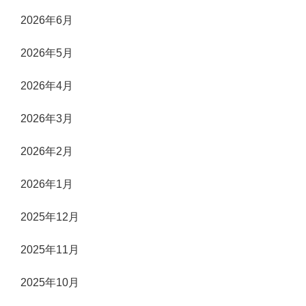
2026年6月
2026年5月
2026年4月
2026年3月
2026年2月
2026年1月
2025年12月
2025年11月
2025年10月