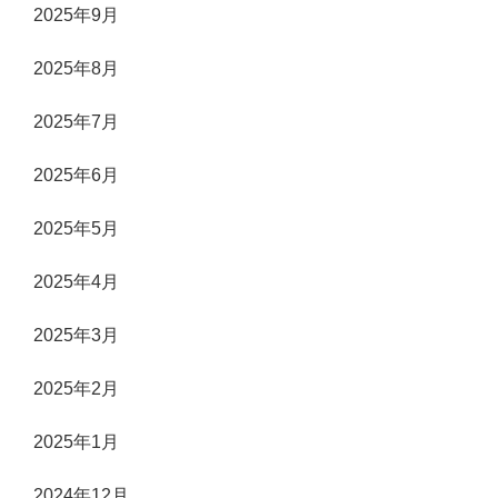
2025年9月
2025年8月
2025年7月
2025年6月
2025年5月
2025年4月
2025年3月
2025年2月
2025年1月
2024年12月