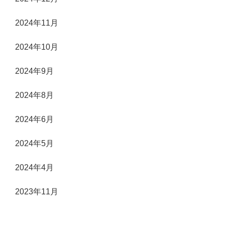
2024年11月
2024年10月
2024年9月
2024年8月
2024年6月
2024年5月
2024年4月
2023年11月