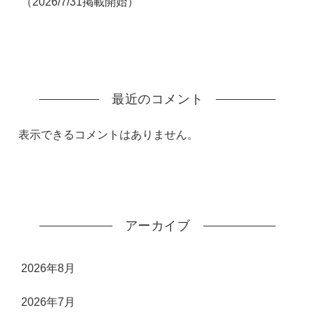
（2026/7/31掲載開始）
最近のコメント
表示できるコメントはありません。
アーカイブ
2026年8月
2026年7月