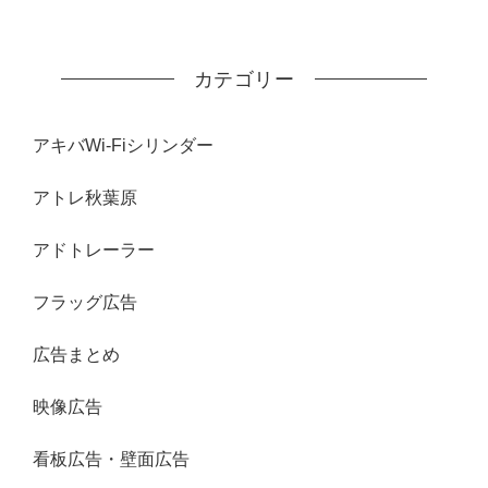
カテゴリー
アキバWi-Fiシリンダー
アトレ秋葉原
アドトレーラー
フラッグ広告
広告まとめ
映像広告
看板広告・壁面広告