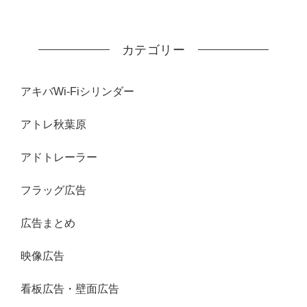
カテゴリー
アキバWi-Fiシリンダー
アトレ秋葉原
アドトレーラー
フラッグ広告
広告まとめ
映像広告
看板広告・壁面広告