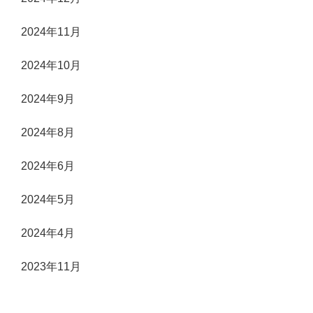
2024年11月
2024年10月
2024年9月
2024年8月
2024年6月
2024年5月
2024年4月
2023年11月