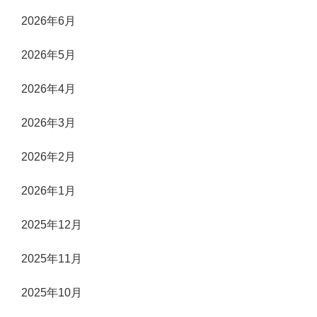
2026年6月
2026年5月
2026年4月
2026年3月
2026年2月
2026年1月
2025年12月
2025年11月
2025年10月