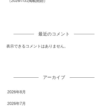
（2026/7/31掲載開始）
最近のコメント
表示できるコメントはありません。
アーカイブ
2026年8月
2026年7月