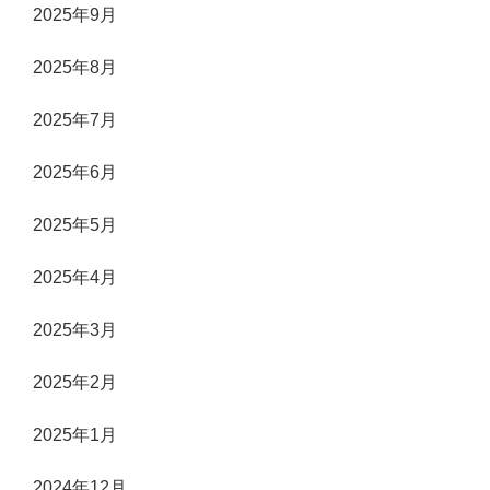
2025年9月
2025年8月
2025年7月
2025年6月
2025年5月
2025年4月
2025年3月
2025年2月
2025年1月
2024年12月