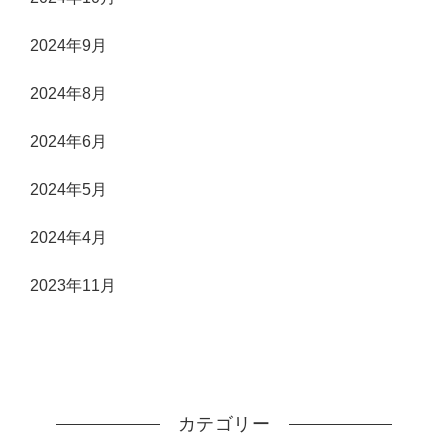
2024年9月
2024年8月
2024年6月
2024年5月
2024年4月
2023年11月
カテゴリー