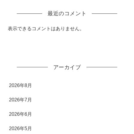
最近のコメント
表示できるコメントはありません。
アーカイブ
2026年8月
2026年7月
2026年6月
2026年5月