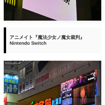
アニメイト『魔法少女ノ魔女裁判』
Nintendo Switch