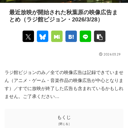
最近放映が開始された秋葉原の映像広告ま
とめ（ラジ館ビジョン・2026/3/28）
2026.03.29
ラジ館ビジョンのみ／全ての映像広告は記録できていませ
ん（アニメ・ゲーム・音楽作品の映像広告が中心となりま
す）／すでに放映が終了した広告も含まれているかもしれ
ません。ご了承ください…
もくじ