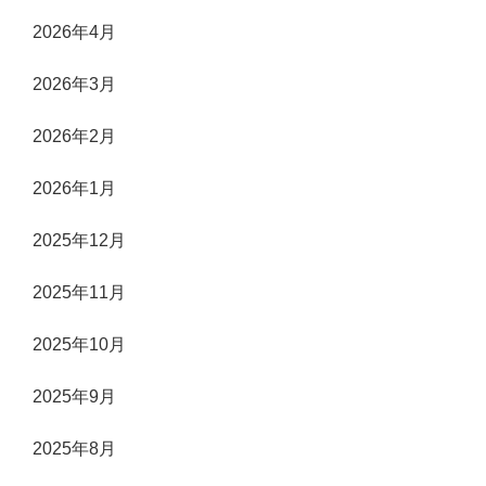
2026年4月
2026年3月
2026年2月
2026年1月
2025年12月
2025年11月
2025年10月
2025年9月
2025年8月