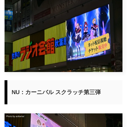
NU：カーニバル スクラッチ第三弾