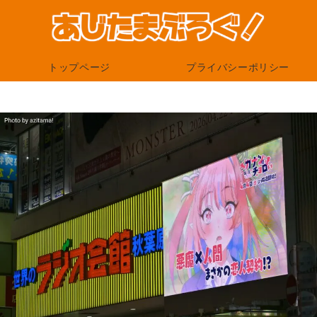
トップページ
プライバシーポリシー