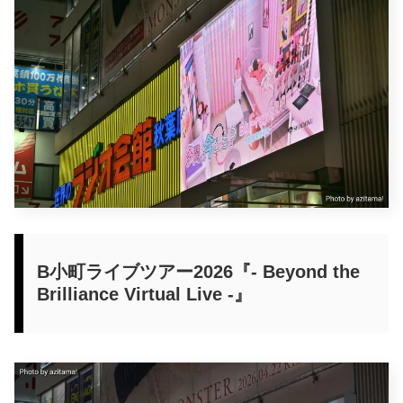
B小町ライブツアー2026『- Beyond the
Brilliance Virtual Live -』