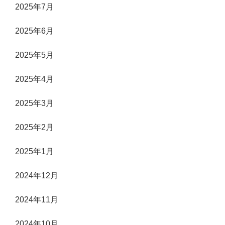
2025年7月
2025年6月
2025年5月
2025年4月
2025年3月
2025年2月
2025年1月
2024年12月
2024年11月
2024年10月