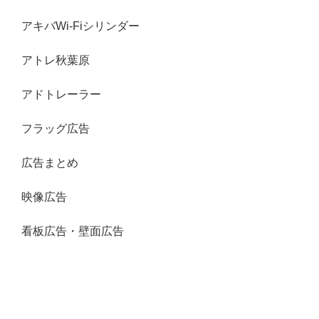
アキバWi-Fiシリンダー
アトレ秋葉原
アドトレーラー
フラッグ広告
広告まとめ
映像広告
看板広告・壁面広告