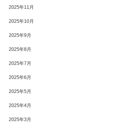
2025年11月
2025年10月
2025年9月
2025年8月
2025年7月
2025年6月
2025年5月
2025年4月
2025年3月