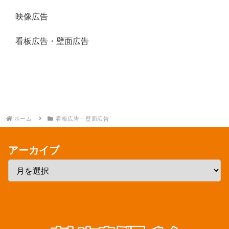
映像広告
看板広告・壁面広告
ホーム
看板広告・壁面広告
アーカイブ