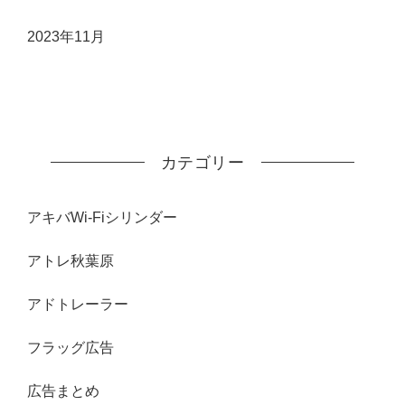
2023年11月
カテゴリー
アキバWi-Fiシリンダー
アトレ秋葉原
アドトレーラー
フラッグ広告
広告まとめ