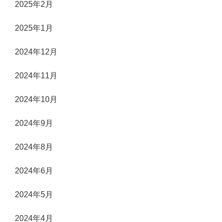
2025年2月
2025年1月
2024年12月
2024年11月
2024年10月
2024年9月
2024年8月
2024年6月
2024年5月
2024年4月