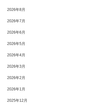
2026年8月
2026年7月
2026年6月
2026年5月
2026年4月
2026年3月
2026年2月
2026年1月
2025年12月