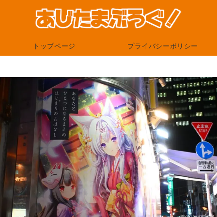
トップページ
プライバシーポリシー