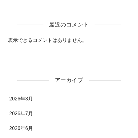
最近のコメント
表示できるコメントはありません。
アーカイブ
2026年8月
2026年7月
2026年6月