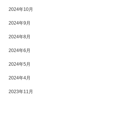
2024年10月
2024年9月
2024年8月
2024年6月
2024年5月
2024年4月
2023年11月