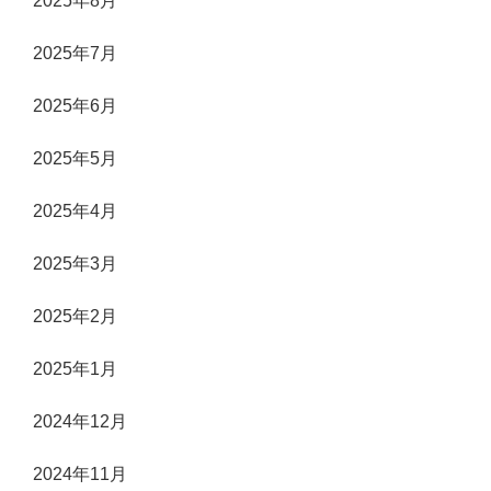
2025年8月
2025年7月
2025年6月
2025年5月
2025年4月
2025年3月
2025年2月
2025年1月
2024年12月
2024年11月