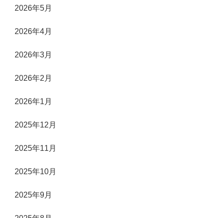
2026年5月
2026年4月
2026年3月
2026年2月
2026年1月
2025年12月
2025年11月
2025年10月
2025年9月