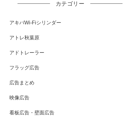
カテゴリー
アキバWi-Fiシリンダー
アトレ秋葉原
アドトレーラー
フラッグ広告
広告まとめ
映像広告
看板広告・壁面広告