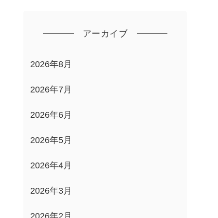
アーカイブ
2026年8月
2026年7月
2026年6月
2026年5月
2026年4月
2026年3月
2026年2月