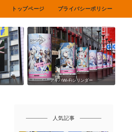
トップページ
プライバシーポリシー
アキバWi-Fiシリンダー
人気記事