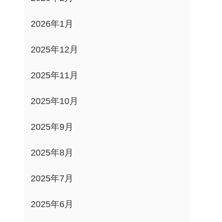
2026年1月
2025年12月
2025年11月
2025年10月
2025年9月
2025年8月
2025年7月
2025年6月